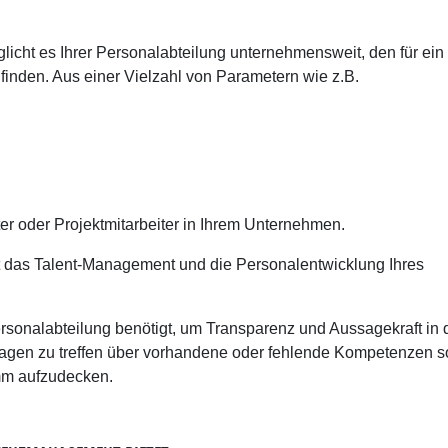
cht es Ihrer Personalabteilung unternehmensweit, den für ein
 finden. Aus einer Vielzahl von Parametern wie z.B.
er oder Projektmitarbeiter in Ihrem Unternehmen.
 das Talent-Management und die Personalentwicklung Ihres
ersonalabteilung benötigt, um Transparenz und Aussagekraft in 
ssagen zu treffen über vorhandene oder fehlende Kompetenzen 
amm aufzudecken.