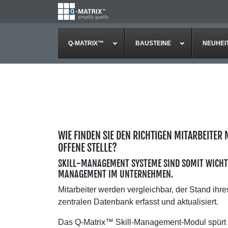
Q-MATRIX™
BAUSTEINE
NEUHEI
WIE FINDEN SIE DEN RICHTIGEN MITARBEITER
OFFENE STELLE?
SKILL-MANAGEMENT SYSTEME SIND SOMIT WICH
MANAGEMENT IM UNTERNEHMEN.
Mitarbeiter werden vergleichbar, der Stand ih
zentralen Datenbank erfasst und aktualisiert.
Das Q-Matrix™ Skill-Management-Modul spürt 