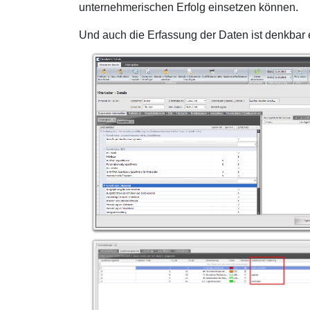
unternehmerischen Erfolg einsetzen können.
Und auch die Erfassung der Daten ist denkbar 